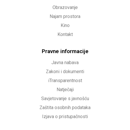
Obrazovanje
Najam prostora
Kino
Kontakt
Pravne informacije
Javna nabava
Zakoni i dokumenti
iTransparentnost
Natječaji
Savjetovanje s javnošću
Zaštita osobnih podataka
Izjava o pristupačnosti