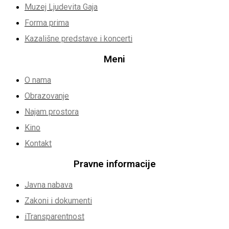
Muzej Ljudevita Gaja
Forma prima
Kazališne predstave i koncerti
Meni
O nama
Obrazovanje
Najam prostora
Kino
Kontakt
Pravne informacije
Javna nabava
Zakoni i dokumenti
iTransparentnost