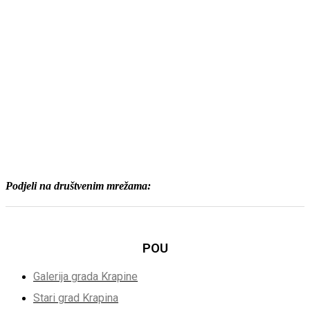
Podjeli na društvenim mrežama:
POU
Galerija grada Krapine
Stari grad Krapina