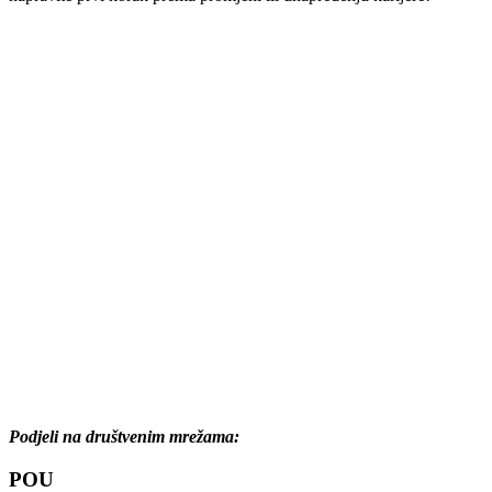
Podjeli na društvenim mrežama:
POU