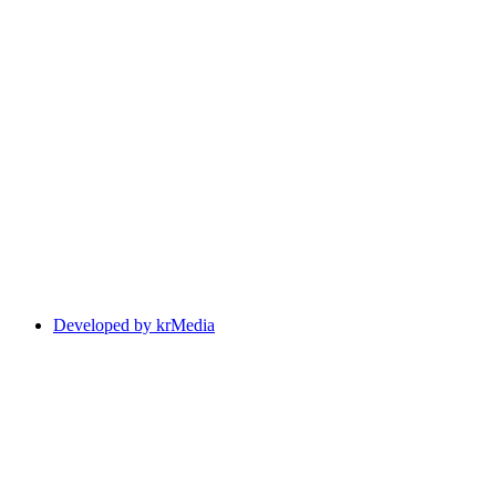
Developed by krMedia