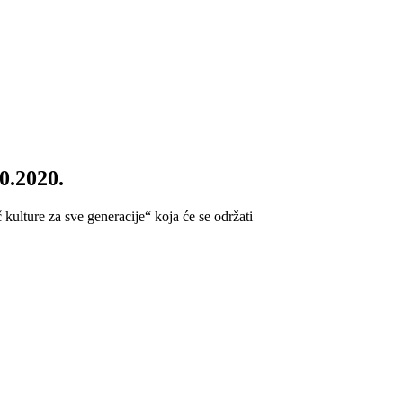
0.2020.
ulture za sve generacije“ koja će se održati