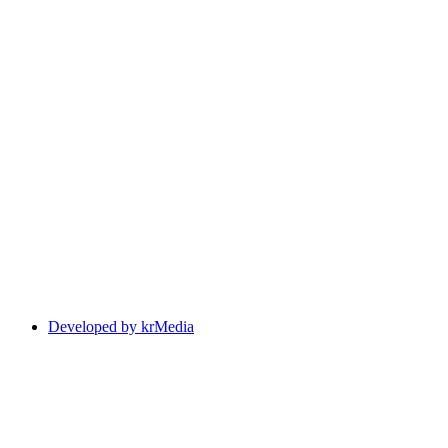
Developed by krMedia