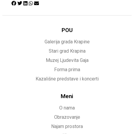
POU
Galerija grada Krapine
Stari grad Krapina
Muzej Ljudevita Gaja
Forma prima
Kazališne predstave i koncerti
Meni
O nama
Obrazovanje
Najam prostora