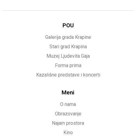
POU
Galerija grada Krapine
Stari grad Krapina
Muzej Ljudevita Gaja
Forma prima
Kazališne predstave i koncerti
Meni
O nama
Obrazovanje
Najam prostora
Kino