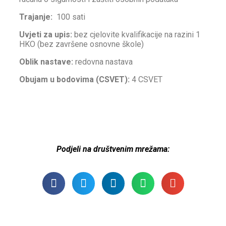
Trajanje:
100 sati
Uvjeti za upis:
bez cjelovite kvalifikacije na razini 1
HKO (bez završene osnovne škole)
Oblik nastave:
redovna nastava
Obujam u bodovima (CSVET):
4 CSVET
Podjeli na društvenim mrežama: