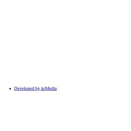
Developed by krMedia