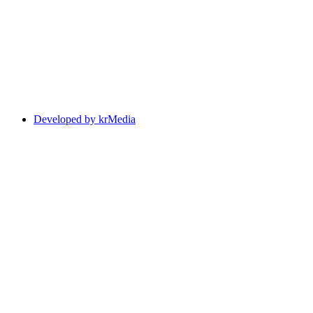
Developed by krMedia