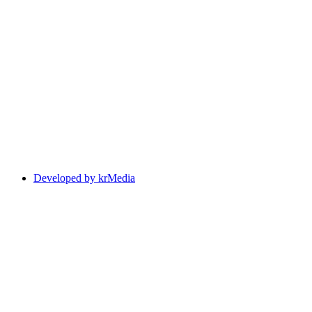
Developed by krMedia