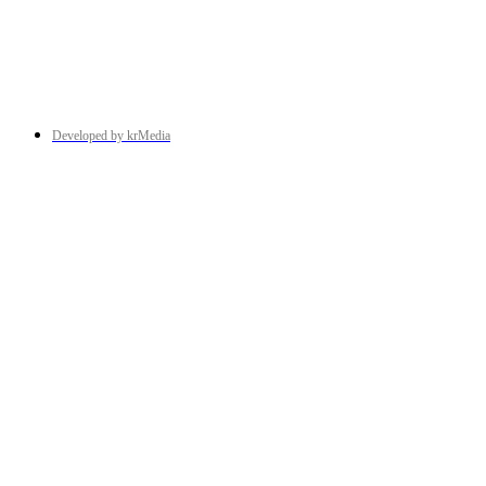
Developed by krMedia