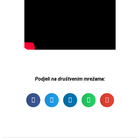
Podjeli na društvenim mrežama: