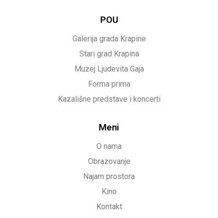
POU
Galerija grada Krapine
Stari grad Krapina
Muzej Ljudevita Gaja
Forma prima
Kazališne predstave i koncerti
Meni
O nama
Obrazovanje
Najam prostora
Kino
Kontakt