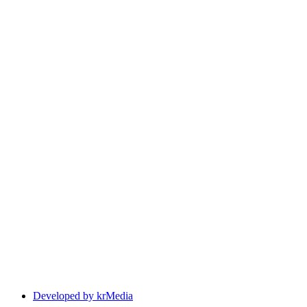
Developed by krMedia