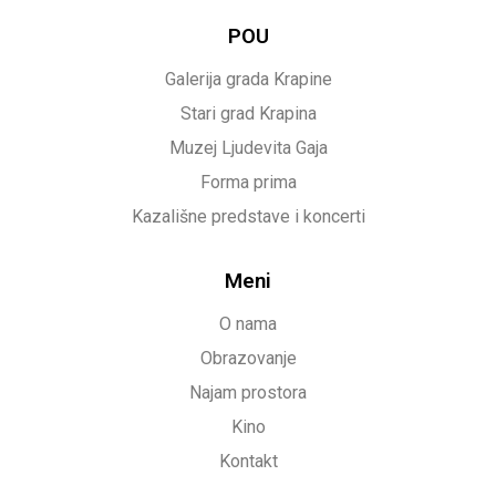
POU
Galerija grada Krapine
Stari grad Krapina
Muzej Ljudevita Gaja
Forma prima
Kazališne predstave i koncerti
Meni
O nama
Obrazovanje
Najam prostora
Kino
Kontakt