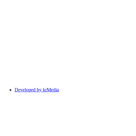
Developed by krMedia