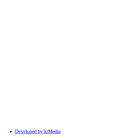
Developed by krMedia