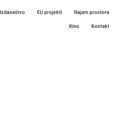
Izdavaštvo
EU projekti
Najam prostora
Kino
Kontakt