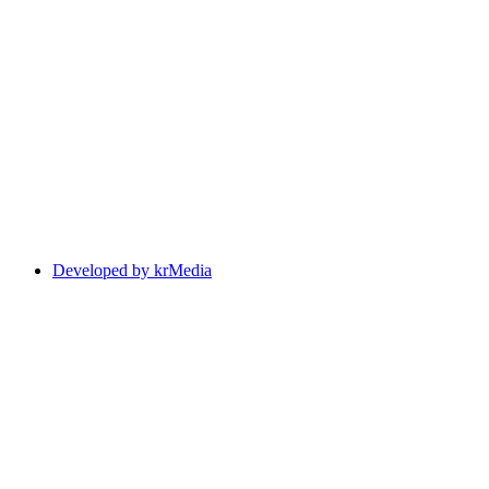
Developed by krMedia