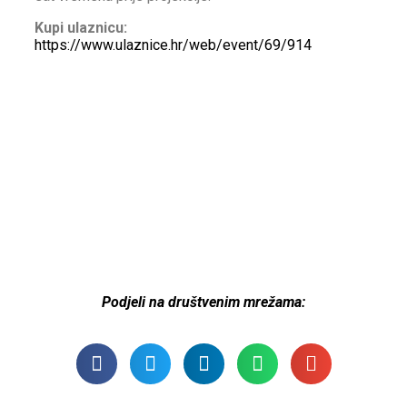
Kupi ulaznicu:
https://www.ulaznice.hr/web/event/69/914
Podjeli na društvenim mrežama: