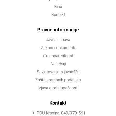
Kino
Kontakt
Pravne informacije
Javna nabava
Zakoni i dokumenti
iTransparentnost
Natječaji
Savjetovanje s javnošću
Zaštita osobnih podataka
Izjava o pristupačnosti
Kontakt
POU Krapina: 049/370-561