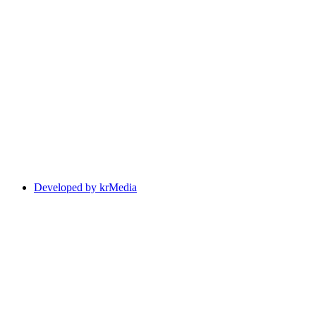
Developed by krMedia