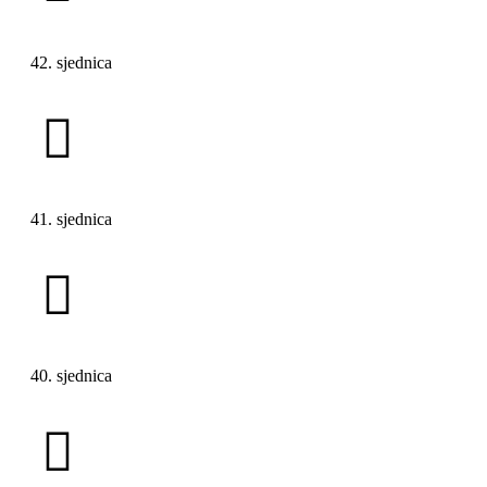
42. sjednica
41. sjednica
40. sjednica