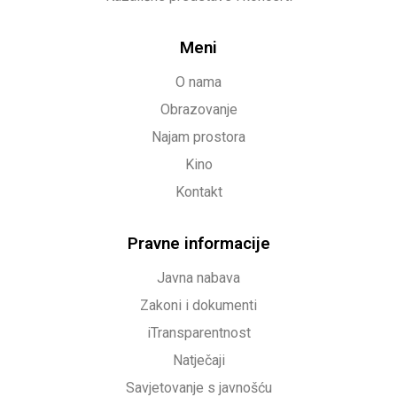
Meni
O nama
Obrazovanje
Najam prostora
Kino
Kontakt
Pravne informacije
Javna nabava
Zakoni i dokumenti
iTransparentnost
Natječaji
Savjetovanje s javnošću