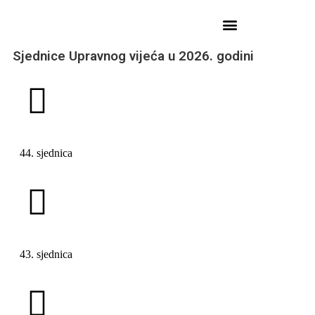
Sjednice Upravnog vijeća u 2026. godini
44. sjednica
43. sjednica