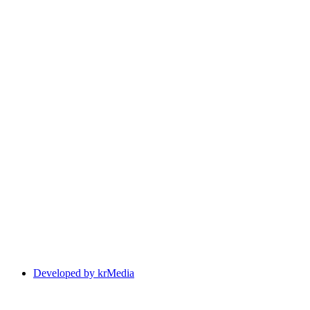
Developed by krMedia