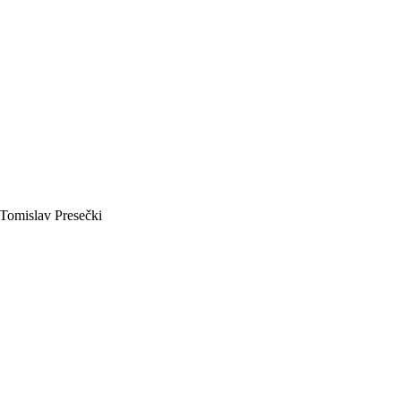
 Tomislav Presečki