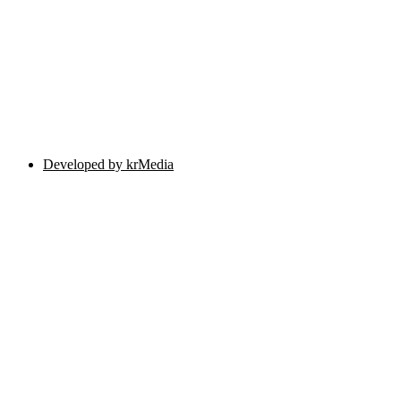
Developed by krMedia