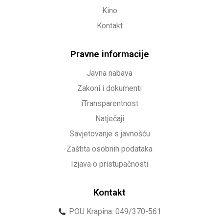
Kino
Kontakt
Pravne informacije
Javna nabava
Zakoni i dokumenti
iTransparentnost
Natječaji
Savjetovanje s javnošću
Zaštita osobnih podataka
Izjava o pristupačnosti
Kontakt
POU Krapina: 049/370-561