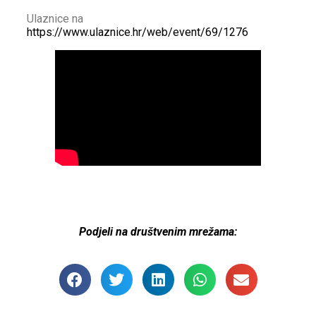
Ulaznice na
https://www.ulaznice.hr/web/event/69/1276
Podjeli na društvenim mrežama: