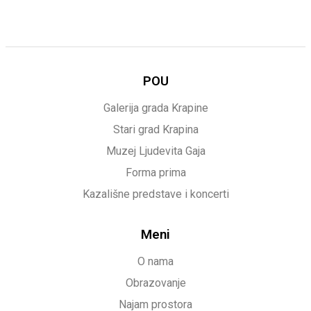
POU
Galerija grada Krapine
Stari grad Krapina
Muzej Ljudevita Gaja
Forma prima
Kazališne predstave i koncerti
Meni
O nama
Obrazovanje
Najam prostora