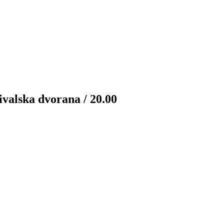
ivalska dvorana / 20.00