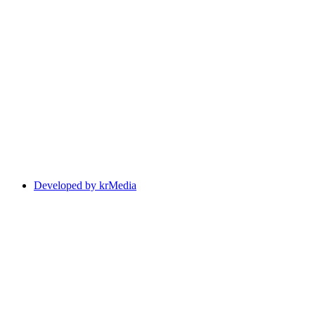
Developed by krMedia