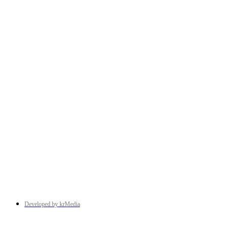
Developed by krMedia