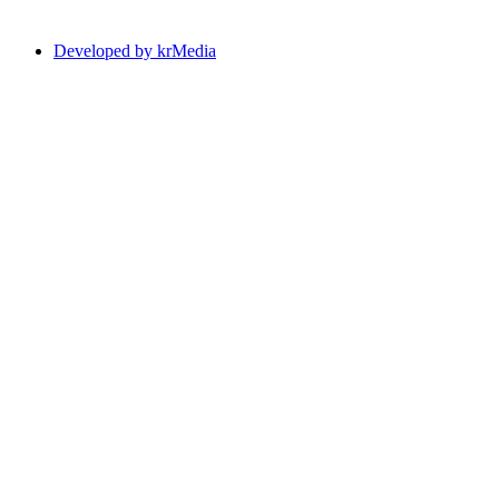
Developed by krMedia