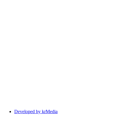
Developed by krMedia