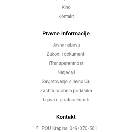
Kino
Kontakt
Pravne informacije
Javna nabava
Zakoni i dokumenti
iTransparentnost
Natječaji
Savjetovanje s javnošću
Zaštita osobnih podataka
Izjava o pristupačnosti
Kontakt
POU Krapina: 049/370-561