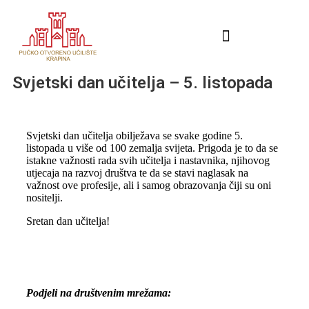
Svjetski dan učitelja – 5. listopada
Svjetski dan učitelja obilježava se svake godine 5.
listopada u više od 100 zemalja svijeta. Prigoda je to da se
istakne važnosti rada svih učitelja i nastavnika, njihovog
utjecaja na razvoj društva te da se stavi naglasak na
važnost ove profesije, ali i samog obrazovanja čiji su oni
nositelji.
Sretan dan učitelja!
Podjeli na društvenim mrežama: