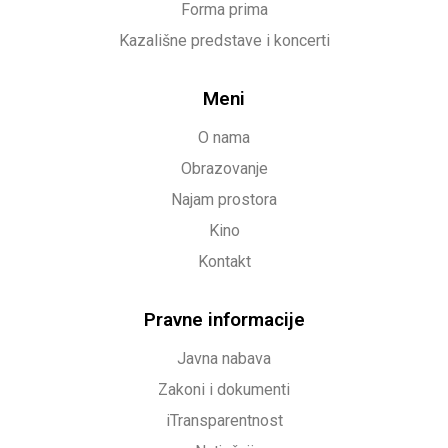
Forma prima
Kazališne predstave i koncerti
Meni
O nama
Obrazovanje
Najam prostora
Kino
Kontakt
Pravne informacije
Javna nabava
Zakoni i dokumenti
iTransparentnost