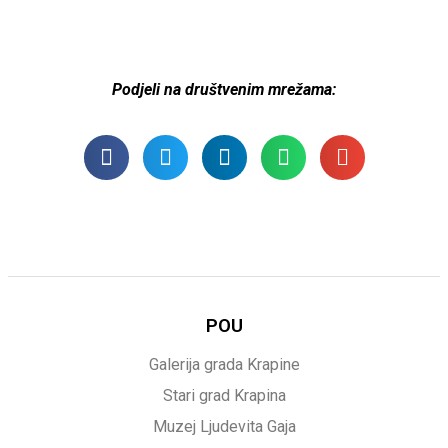
Podjeli na društvenim mrežama:
POU
Galerija grada Krapine
Stari grad Krapina
Muzej Ljudevita Gaja