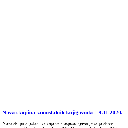
Nova skupina samostalnih knjigovođa – 9.11.2020.
Nova skupina polaznica započela osposobljavanje za poslove