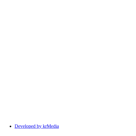
Developed by krMedia