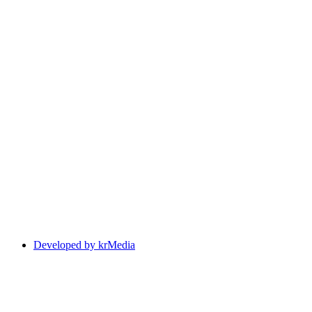
Developed by krMedia