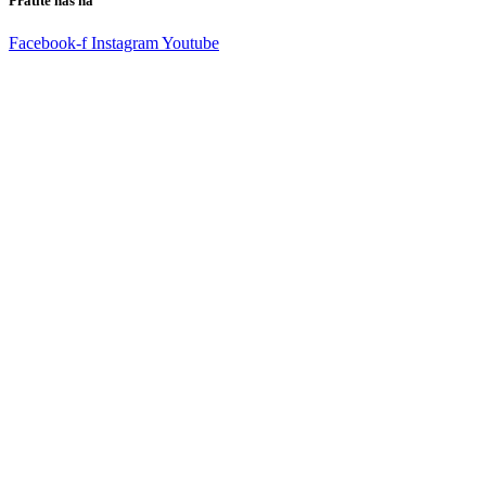
Pratite nas na
Facebook-f
Instagram
Youtube