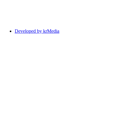
Developed by krMedia