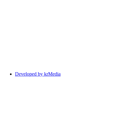
Developed by krMedia