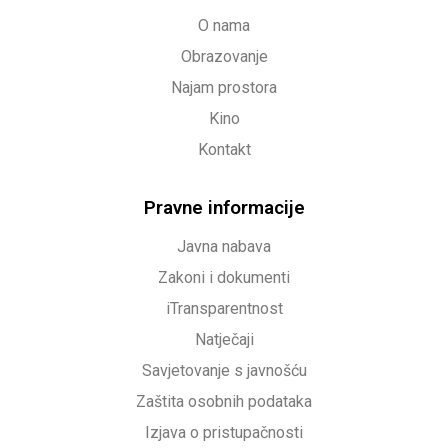
O nama
Obrazovanje
Najam prostora
Kino
Kontakt
Pravne informacije
Javna nabava
Zakoni i dokumenti
iTransparentnost
Natječaji
Savjetovanje s javnošću
Zaštita osobnih podataka
Izjava o pristupačnosti