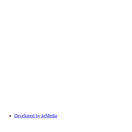
Developed by krMedia