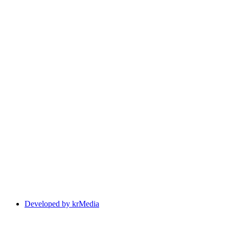
Developed by krMedia