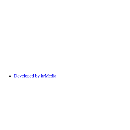
Developed by krMedia