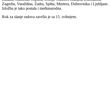
Zagreba, Varaždina, Zadra, Splita, Murtera, Dubrovnika i Ljubljane.
Izložba je tako postala i međunarodna.
Rok za slanje radova završio je sa 15. svibnjem.