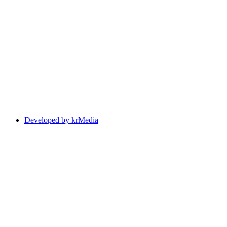
Developed by krMedia