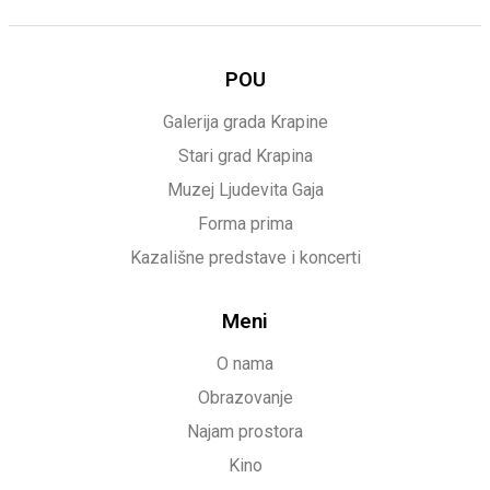
POU
Galerija grada Krapine
Stari grad Krapina
Muzej Ljudevita Gaja
Forma prima
Kazališne predstave i koncerti
Meni
O nama
Obrazovanje
Najam prostora
Kino