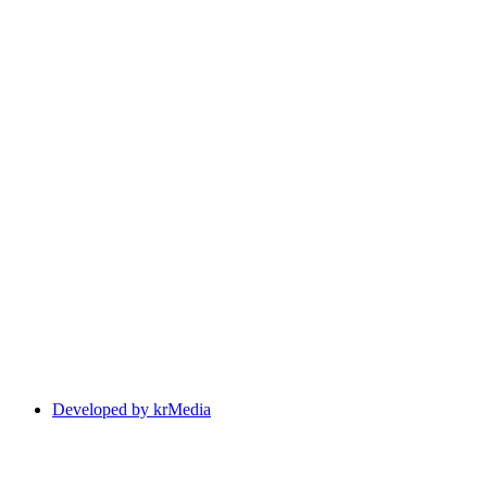
Developed by krMedia