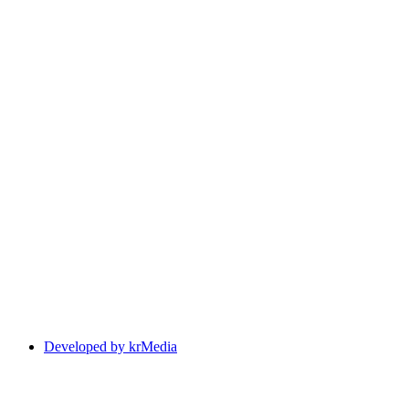
Developed by krMedia