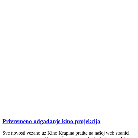
Privremeno odgađanje kino projekcija
Sve novosti vezano uz Kino Krapina pratite na našoj web stranici