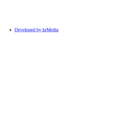
Developed by krMedia