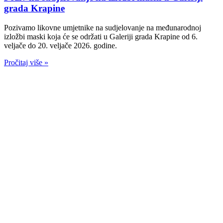
grada Krapine
Pozivamo likovne umjetnike na sudjelovanje na međunarodnoj
izložbi maski koja će se održati u Galeriji grada Krapine od 6.
veljače do 20. veljače 2026. godine.
Pročitaj više »