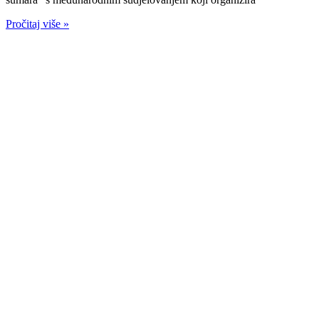
Pročitaj više »