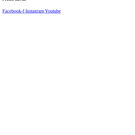
Facebook-f
Instagram
Youtube