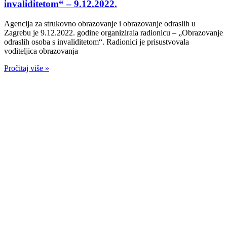
invaliditetom“ – 9.12.2022.
Agencija za strukovno obrazovanje i obrazovanje odraslih u
Zagrebu je 9.12.2022. godine organizirala radionicu – „Obrazovanje
odraslih osoba s invaliditetom“. Radionici je prisustvovala
voditeljica obrazovanja
Pročitaj više »