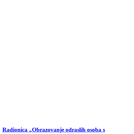
Radionica „Obrazovanje odraslih osoba s