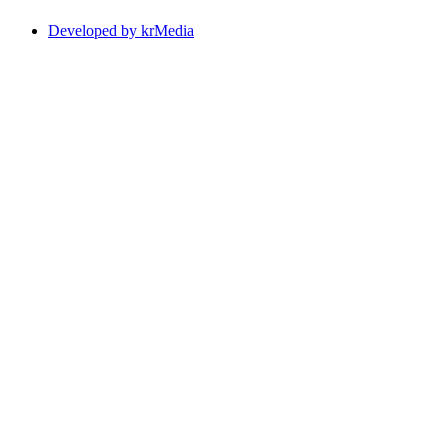
Developed by krMedia