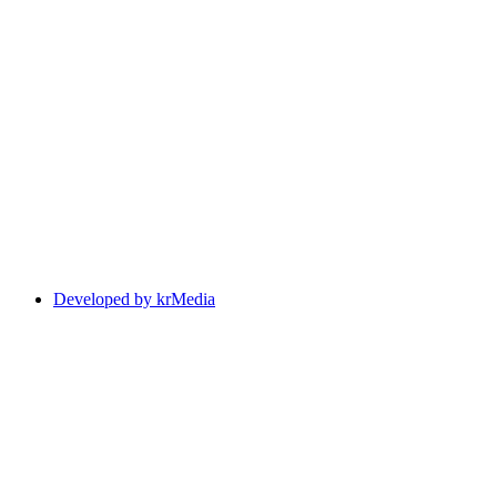
Developed by krMedia