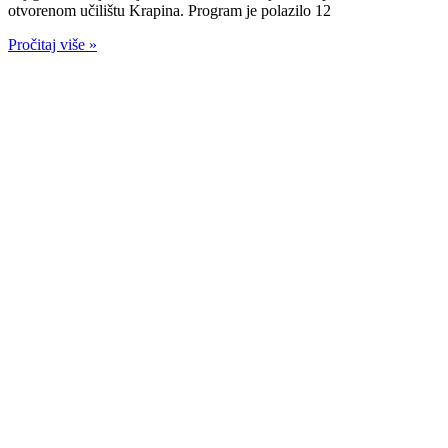
otvorenom učilištu Krapina. Program je polazilo 12
Pročitaj više »