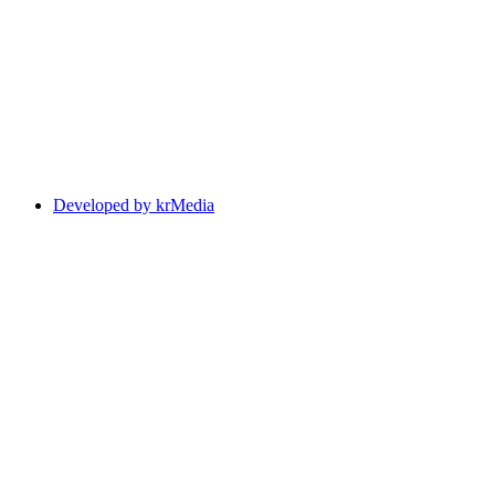
Developed by krMedia