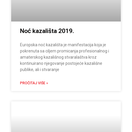
Noć kazališta 2019.
Europska noć kazališta je manifestacija koja je
pokrenuta sa ciljem promicanja profesionalnog i
amaterskog kazališnog stvaralaštva kroz
kontinuirano njegovanje postojeće kazališne
publike, ali i stvaranje
PROČITAJ VIŠE »