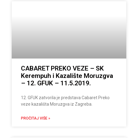
CABARET PREKO VEZE – SK
Kerempuh i Kazalište Moruzgva
– 12. GFUK – 11.5.2019.
12. GFUK zatvorila je predstava Cabaret Preko
veze kazališta Moruzgva iz Zagreba.
PROČITAJ VIŠE »