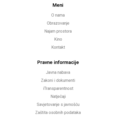
Meni
O nama
Obrazovanje
Najam prostora
Kino
Kontakt
Pravne informacije
Javna nabava
Zakoni i dokumenti
iTransparentnost
Natječaji
Savjetovanje s javnošću
Zaštita osobnih podataka