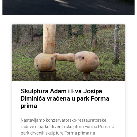
Skulptura Adam i Eva Josipa
Diminića vraćena u park Forma
prima
Nastavljamo konzervatorsko-restauratorske
radove u parku drvenih skulptura Forma Prima. U
park drvenih skulptura Forma prima na