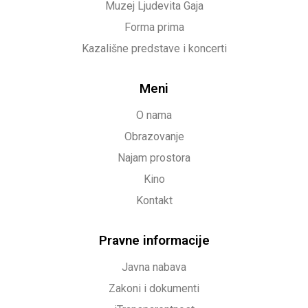
Muzej Ljudevita Gaja
Forma prima
Kazališne predstave i koncerti
Meni
O nama
Obrazovanje
Najam prostora
Kino
Kontakt
Pravne informacije
Javna nabava
Zakoni i dokumenti